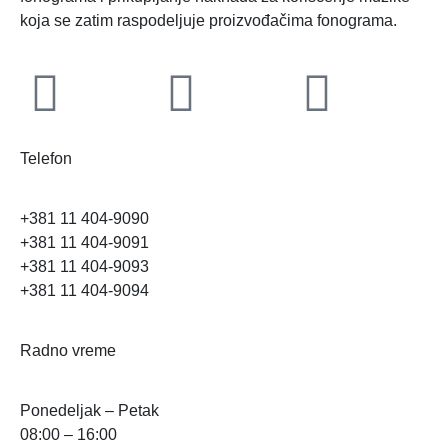
koja se zatim raspodeljuje proizvođačima fonograma.
Telefon
+381 11 404-9090
+381 11 404-9091
+381 11 404-9093
+381 11 404-9094
Radno vreme
Ponedeljak – Petak
08:00 – 16:00