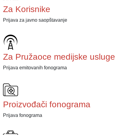
Za Korisnike
Prijava za javno saopštavanje
Za Pružaoce medijske usluge
Prijava emitovanih fonograma
Proizvođači fonograma
Prijava fonograma