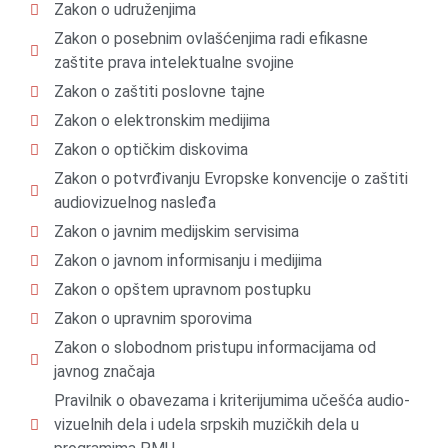
Zakon o udruženjima
Zakon o posebnim ovlašćenjima radi efikasne
zaštite prava intelektualne svojine
Zakon o zaštiti poslovne tajne
Zakon o elektronskim medijima
Zakon o optičkim diskovima
Zakon o potvrđivanju Evropske konvencije o zaštiti
audiovizuelnog nasleđa
Zakon o javnim medijskim servisima
Zakon o javnom informisanju i medijima
Zakon o opštem upravnom postupku
Zakon o upravnim sporovima
Zakon o slobodnom pristupu informacijama od
javnog značaja
Pravilnik o obavezama i kriterijumima učešća audio-
vizuelnih dela i udela srpskih muzičkih dela u