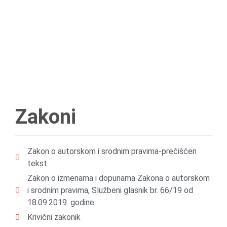
Zakoni
Zakon o autorskom i srodnim pravima-prečišćen
tekst
Zakon o izmenama i dopunama Zakona o autorskom
i srodnim pravima, Službeni glasnik br. 66/19 od
18.09.2019. godine
Krivični zakonik