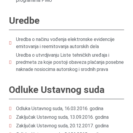
programima PMU
Uredbe
Uredba o načinu vođenja elektronske evidencije
emitovanja i reemitovanja autorskih dela
Uredba o utvrdjivanju Liste tehničkih uređaja i
predmeta za koje postoji obaveza plaćanja posebne
naknade nosiocima autorskog i srodnih prava
Odluke Ustavnog suda
Odluka Ustavnog suda, 16.03.2016. godina
Zaključak Ustavnog suda, 13.09.2016. godina
Zaključak Ustavnog suda, 20.12.2017. godina