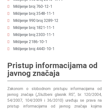
Mišljenje broj 760-12-1
Mišljenje broj 3548-11-1
Mišljenje 990 broj 3289-12
Mišljenje broj 1821-11-1
Mišljenje broj 2303-11-1
Mišljenje 2186-10-1
Mišljenje broj 4443-10-1
Pristup informacijama od
javnog značaja
Zakonom o slobodnom pristupu informacijama od
javnog značaja („Službeni glasnik RS“, br. 120/2004,
54/2007, 104/2009 i 36/2010) uređuju se prava na
pristup informacijama od javnog značaja kojima