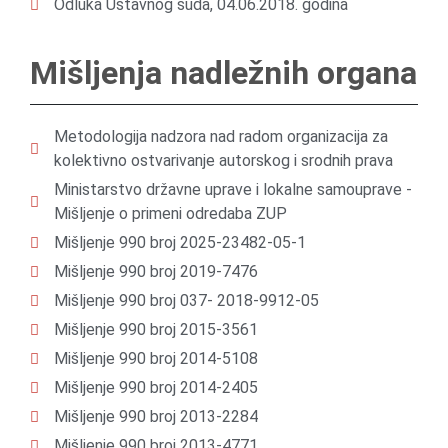
Odluka Ustavnog suda, 04.06.2018. godina
Mišljenja nadležnih organa
Metodologija nadzora nad radom organizacija za
kolektivno ostvarivanje autorskog i srodnih prava
Ministarstvo državne uprave i lokalne samouprave -
Mišljenje o primeni odredaba ZUP
Mišljenje 990 broj 2025-23482-05-1
Mišljenje 990 broj 2019-7476
Mišljenje 990 broj 037- 2018-9912-05
Mišljenje 990 broj 2015-3561
Mišljenje 990 broj 2014-5108
Mišljenje 990 broj 2014-2405
Mišljenje 990 broj 2013-2284
Mišljenje 990 broj 2013-4771