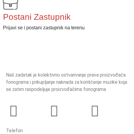
Postani Zastupnik
Prijavi se i postani zastupnik na terenu
Naš zadatak je kolektivno ostvarivanje prava proizvođača
fonograma i prikupljanje naknada za korišćenje muzike koja
se zatim raspodeljuje proizvođačima fonograma.
Telefon