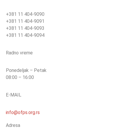
+381 11 404-9090
+381 11 404-9091
+381 11 404-9093
+381 11 404-9094
Radno vreme
Ponedeljak – Petak
08:00 – 16:00
E-MAIL
info@ofps.org.rs
Adresa