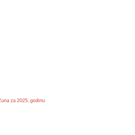
ačuna za 2025. godinu