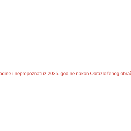
 godine i neprepoznati iz 2025. godine nakon Obrazloženog obr