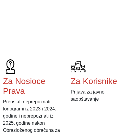
Za Nosioce
Za Korisnike
Prava
Prijava za javno
saopštavanje
Preostali neprepoznati
fonogrami iz 2023 i 2024.
godine i neprepoznati iz
2025. godine nakon
Obrazloženog obračuna za