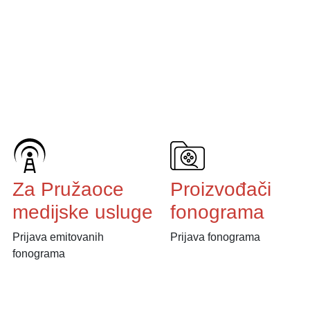
Za Pružaoce
Proizvođači
medijske usluge
fonograma
Prijava emitovanih
Prijava fonograma
fonograma