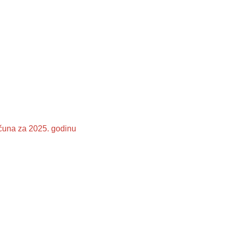
ačuna za 2025. godinu