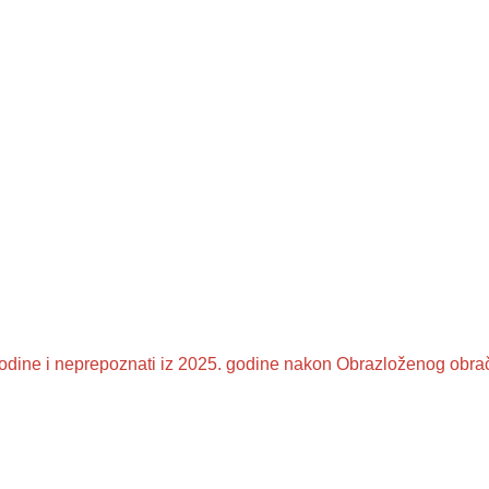
 godine i neprepoznati iz 2025. godine nakon Obrazloženog obr