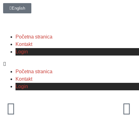
English
Početna stranica
Kontakt
Login
Početna stranica
Kontakt
Login