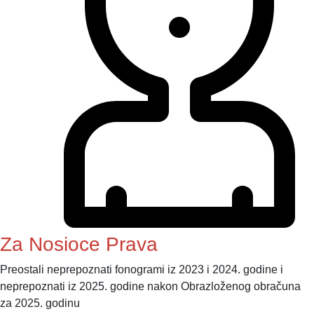
Za Nosioce Prava
Preostali neprepoznati fonogrami iz 2023 i 2024. godine i
neprepoznati iz 2025. godine nakon Obrazloženog obračuna
za 2025. godinu