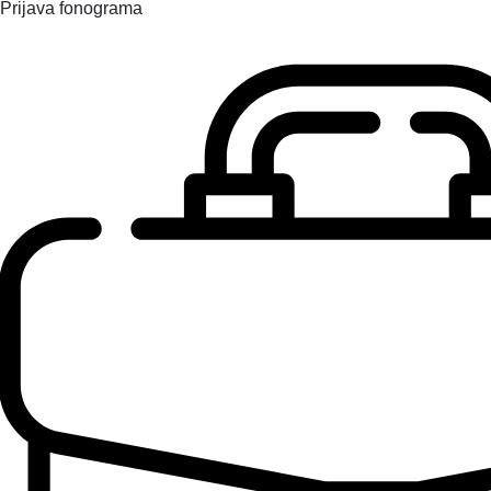
Prijava fonograma