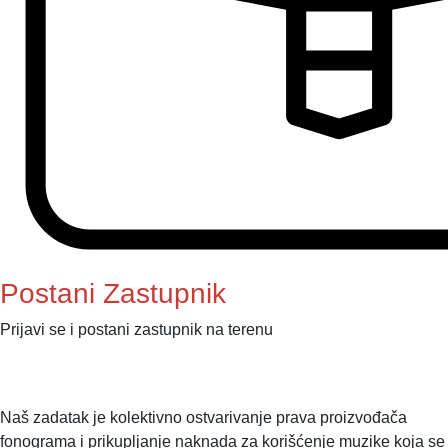
Postani Zastupnik
Prijavi se i postani zastupnik na terenu
Naš zadatak je kolektivno ostvarivanje prava proizvođača
fonograma i prikupljanje naknada za korišćenje muzike koja se