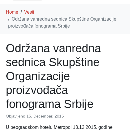
Home
Vesti
Održana vanredna sednica Skupštine Organizacije
proizvođača fonograma Srbije
Održana vanredna
sednica Skupštine
Organizacije
proizvođača
fonograma Srbije
Objavljeno
15. Decembar, 2015
U beogradskom hotelu Metropol 13.12.2015. godine