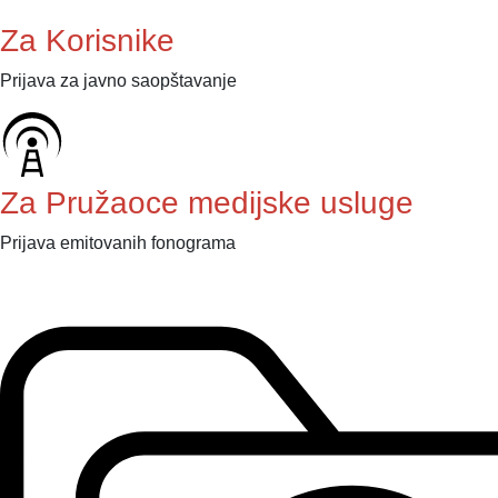
Za Korisnike
Prijava za javno saopštavanje
Za Pružaoce medijske usluge
Prijava emitovanih fonograma