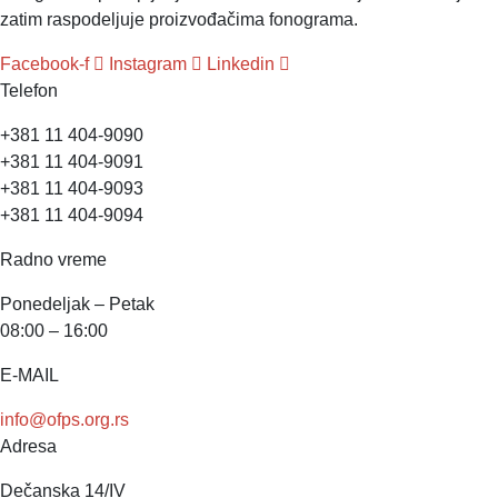
zatim raspodeljuje proizvođačima fonograma.
Facebook-f
Instagram
Linkedin
Telefon
+381 11 404-9090
+381 11 404-9091
+381 11 404-9093
+381 11 404-9094
Radno vreme
Ponedeljak – Petak
08:00 – 16:00
E-MAIL
info@ofps.org.rs
Adresa
Dečanska 14/IV