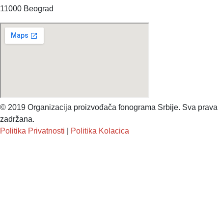
11000 Beograd
© 2019 Organizacija proizvođača fonograma Srbije. Sva prava
zadržana.
Politika Privatnosti
|
Politika Kolacica