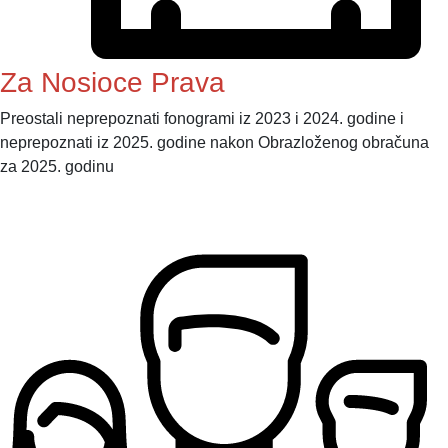
Za Nosioce Prava
Preostali neprepoznati fonogrami iz 2023 i 2024. godine i
neprepoznati iz 2025. godine nakon Obrazloženog obračuna
za 2025. godinu