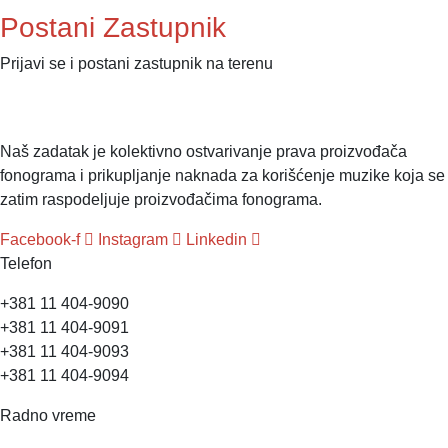
Postani Zastupnik
Prijavi se i postani zastupnik na terenu
Naš zadatak je kolektivno ostvarivanje prava proizvođača
fonograma i prikupljanje naknada za korišćenje muzike koja se
zatim raspodeljuje proizvođačima fonograma.
Facebook-f
Instagram
Linkedin
Telefon
+381 11 404-9090
+381 11 404-9091
+381 11 404-9093
+381 11 404-9094
Radno vreme