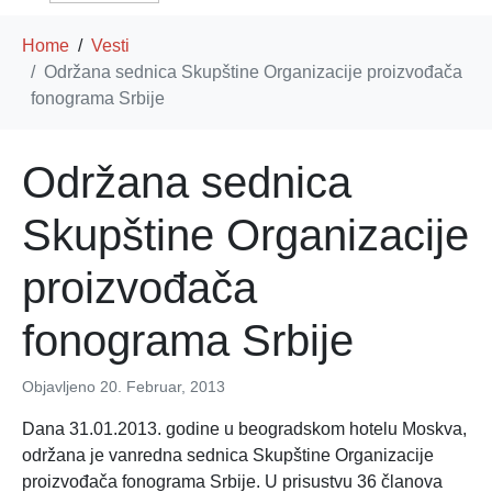
Home
Vesti
Održana sednica Skupštine Organizacije proizvođača
fonograma Srbije
Održana sednica
Skupštine Organizacije
proizvođača
fonograma Srbije
Objavljeno
20. Februar, 2013
Dana 31.01.2013. godine u beogradskom hotelu Moskva,
održana je vanredna sednica Skupštine Organizacije
proizvođača fonograma Srbije. U prisustvu 36 članova