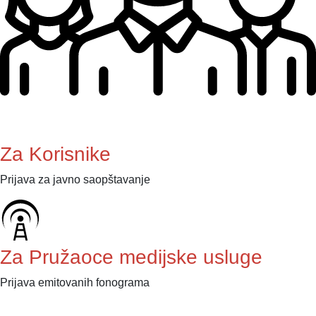
Za Korisnike
Prijava za javno saopštavanje
Za Pružaoce medijske usluge
Prijava emitovanih fonograma