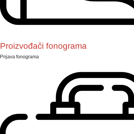
Proizvođači fonograma
Prijava fonograma