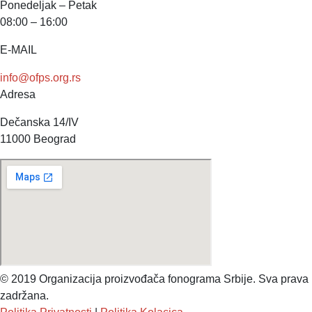
Ponedeljak – Petak
08:00 – 16:00
E-MAIL
info@ofps.org.rs
Adresa
Dečanska 14/IV
11000 Beograd
© 2019 Organizacija proizvođača fonograma Srbije. Sva prava
zadržana.