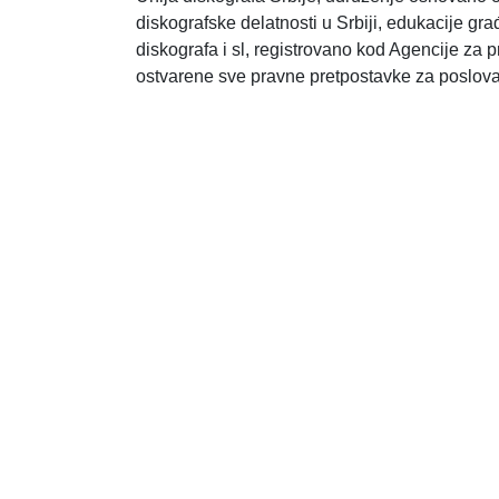
diskografske delatnosti u Srbiji, edukacije gr
diskografa i sl, registrovano kod Agencije za
ostvarene sve pravne pretpostavke za poslova