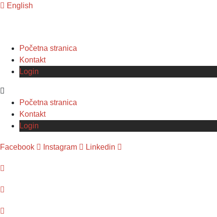
English
Početna stranica
Kontakt
Login
Početna stranica
Kontakt
Login
Facebook
Instagram
Linkedin