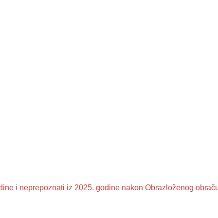
odine i neprepoznati iz 2025. godine nakon Obrazloženog obrač