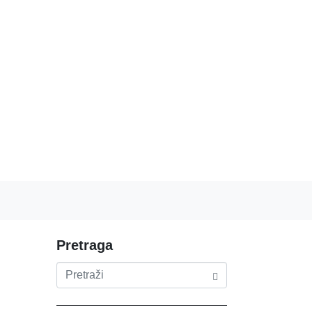
Pretraga