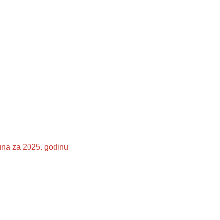
una za 2025. godinu