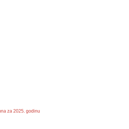
una za 2025. godinu