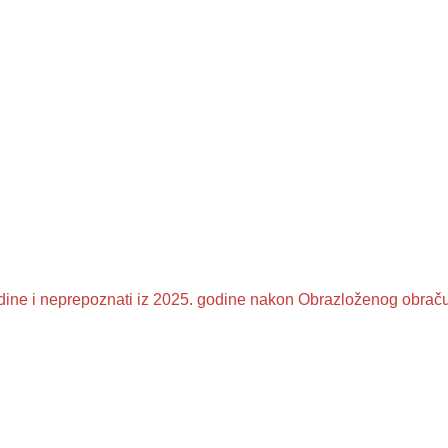
odine i neprepoznati iz 2025. godine nakon Obrazloženog obrač