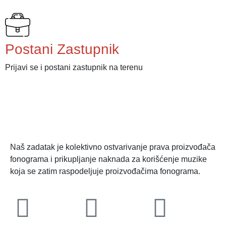
Postani Zastupnik
Prijavi se i postani zastupnik na terenu
Naš zadatak je kolektivno ostvarivanje prava proizvođača
fonograma i prikupljanje naknada za korišćenje muzike
koja se zatim raspodeljuje proizvođačima fonograma.