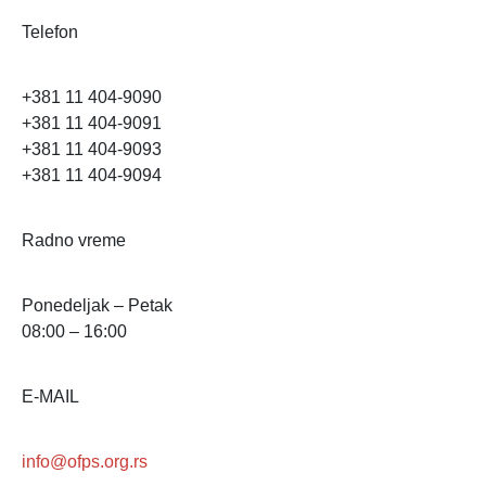
Telefon
+381 11 404-9090
+381 11 404-9091
+381 11 404-9093
+381 11 404-9094
Radno vreme
Ponedeljak – Petak
08:00 – 16:00
E-MAIL
info@ofps.org.rs