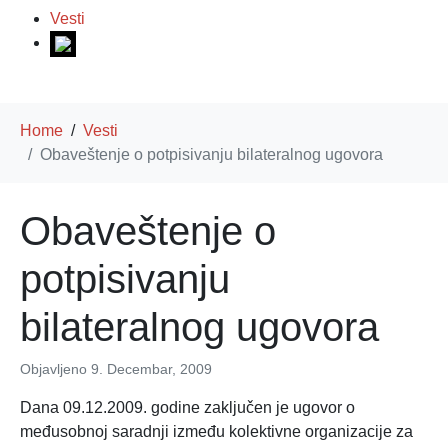
Vesti
Home
Vesti
Obaveštenje o potpisivanju bilateralnog ugovora
Obaveštenje o
potpisivanju
bilateralnog ugovora
Objavljeno
9. Decembar, 2009
Dana 09.12.2009. godine zaključen je ugovor o
međusobnoj saradnji između kolektivne organizacije za