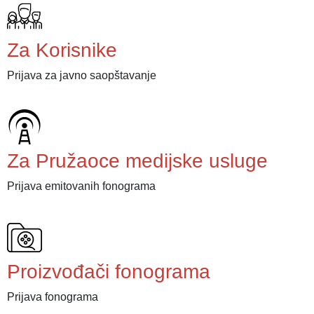
Za Korisnike
Prijava za javno saopštavanje
Za Pružaoce medijske usluge
Prijava emitovanih fonograma
Proizvođači fonograma
Prijava fonograma