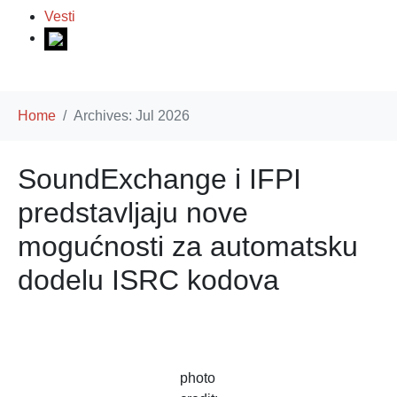
Vesti
Home
Archives: Jul 2026
SoundExchange i IFPI
predstavljaju nove
mogućnosti za automatsku
dodelu ISRC kodova
photo