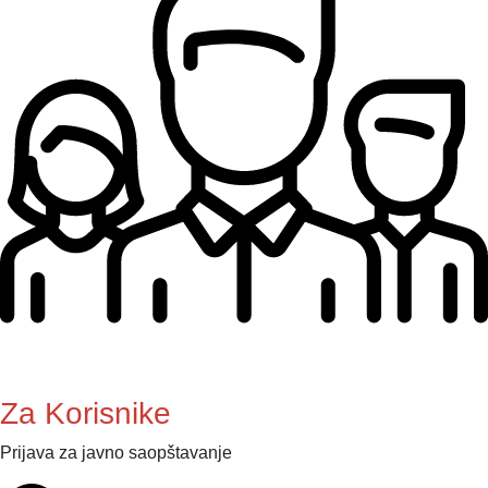
Za Korisnike
Prijava za javno saopštavanje