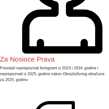
Za Nosioce Prava
Preostali neprepoznati fonogrami iz 2023 i 2024. godine i
neprepoznati iz 2025. godine nakon Obrazloženog obračuna
za 2025. godinu