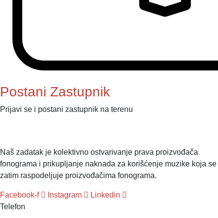
Postani Zastupnik
Prijavi se i postani zastupnik na terenu
Naš zadatak je kolektivno ostvarivanje prava proizvođača
fonograma i prikupljanje naknada za korišćenje muzike koja se
zatim raspodeljuje proizvođačima fonograma.
Facebook-f
Instagram
Linkedin
Telefon