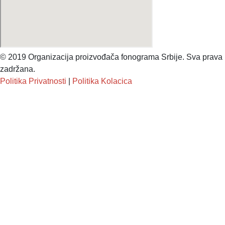
© 2019 Organizacija proizvođača fonograma Srbije. Sva prava
zadržana.
Politika Privatnosti
|
Politika Kolacica