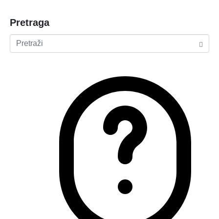
Pretraga