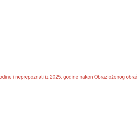
 godine i neprepoznati iz 2025. godine nakon Obrazloženog obr