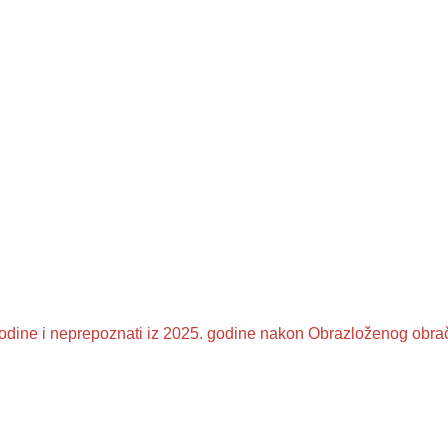
 godine i neprepoznati iz 2025. godine nakon Obrazloženog obr