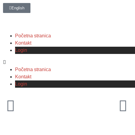
English
Početna stranica
Kontakt
Login
Početna stranica
Kontakt
Login