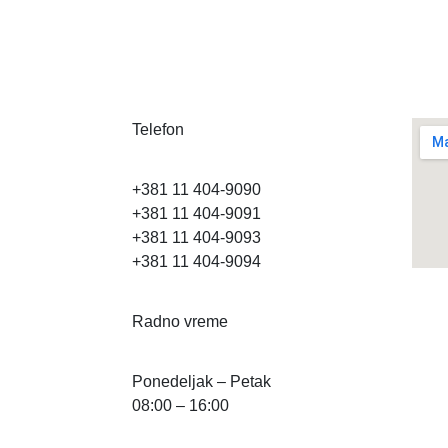
Telefon
+381 11 404-9090
+381 11 404-9091
+381 11 404-9093
+381 11 404-9094
Radno vreme
Ponedeljak – Petak
08:00 – 16:00