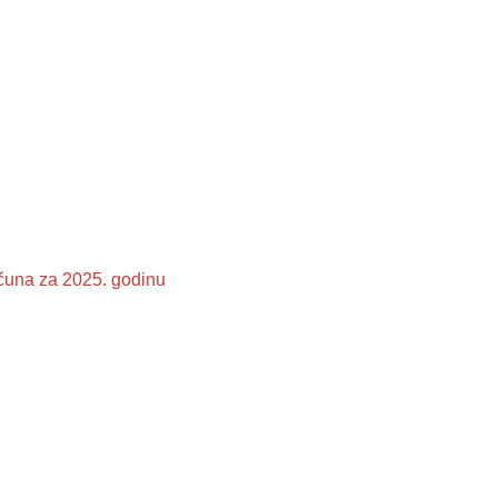
ačuna za 2025. godinu