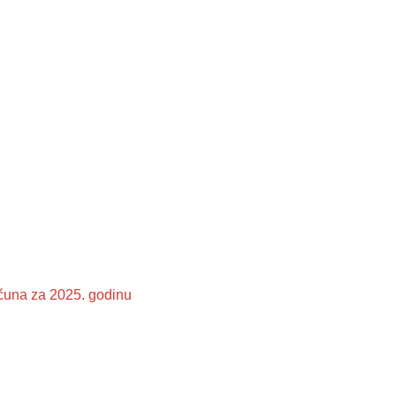
ačuna za 2025. godinu