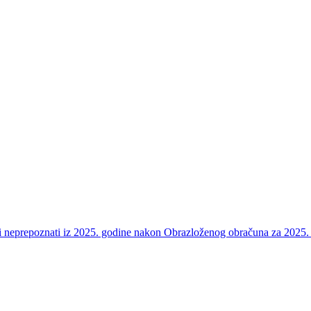
e i neprepoznati iz 2025. godine nakon Obrazloženog obračuna za 2025.