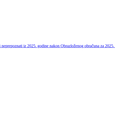
e i neprepoznati iz 2025. godine nakon Obrazloženog obračuna za 2025.