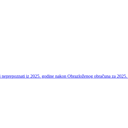
e i neprepoznati iz 2025. godine nakon Obrazloženog obračuna za 2025.